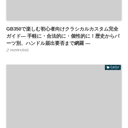
GB350で楽しむ初心者向けクラシカルカスタム完全
ガイド— 手軽に・合法的に・個性的に！歴史からパ
ーツ別、ハンドル届出要否まで網羅 —
2025年5月9日
GB350