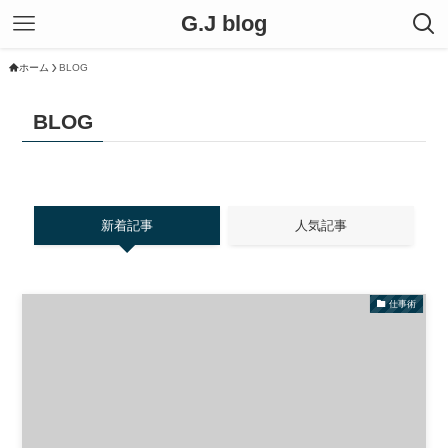
G.J blog
ホーム
BLOG
BLOG
新着記事
人気記事
仕事術