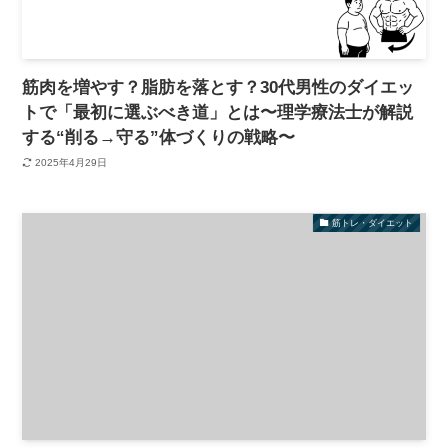
筋肉を増やす？脂肪を落とす？30代男性のダイエッ
トで「最初に選ぶべき道」とは〜理学療法士が解説
する“削る→守る”体づくりの戦略〜
2025年4月29日
筋トレ・ダイエット