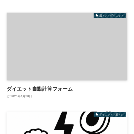
筋トレ・ダイエット
ダイエット自動計算フォーム
2025年4月30日
ダイエット・筋トレ