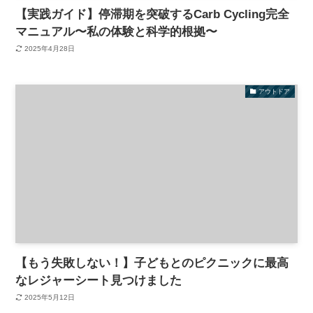
【実践ガイド】停滞期を突破するCarb Cycling完全
マニュアル〜私の体験と科学的根拠〜
2025年4月28日
アウトドア
【もう失敗しない！】子どもとのピクニックに最高
なレジャーシート見つけました
2025年5月12日