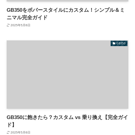
GB350をボバースタイルにカスタム！シンプル＆ミ
ニマル完全ガイド
2025年5月6日
GB350
GB350に飽きたら？カスタム vs 乗り換え【完全ガイ
ド】
2025年5月6日