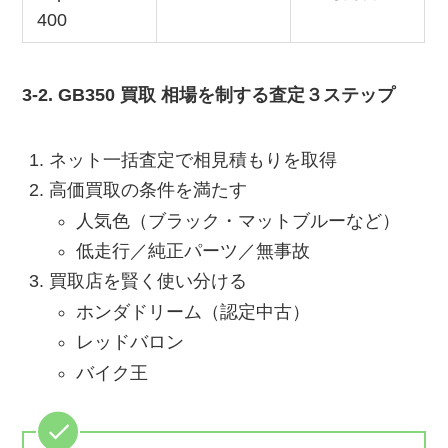
400
3-2. GB350 買取 相場を制する査定３ステップ
ネット一括査定で相見積もりを取得
高価買取の条件を満たす
人気色（ブラック・マットブルーなど）
低走行／純正パーツ／無事故
買取店を賢く使い分ける
ホンダドリーム（認定中古）
レッドバロン
バイク王