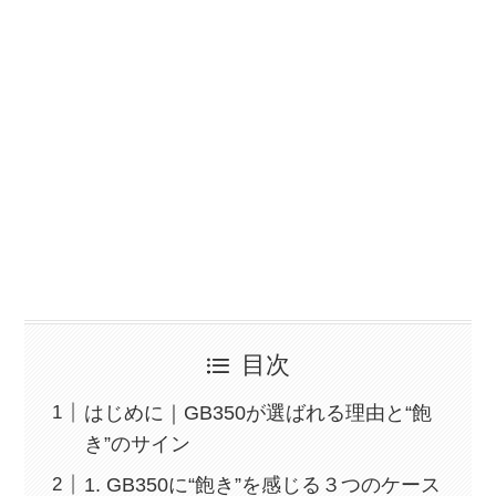
目次
はじめに｜GB350が選ばれる理由と“飽
き”のサイン
1. GB350に“飽き”を感じる３つのケース