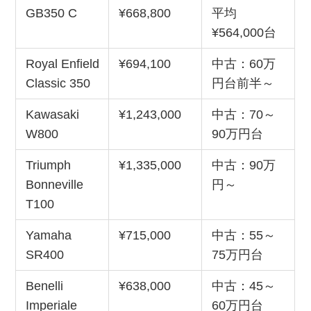
GB350 C
¥668,800
平均
¥564,000台
Royal Enfield
¥694,100
中古：60万
Classic 350
円台前半～
Kawasaki
¥1,243,000
中古：70～
W800
90万円台
Triumph
¥1,335,000
中古：90万
Bonneville
円～
T100
Yamaha
¥715,000
中古：55～
SR400
75万円台
Benelli
¥638,000
中古：45～
Imperiale
60万円台