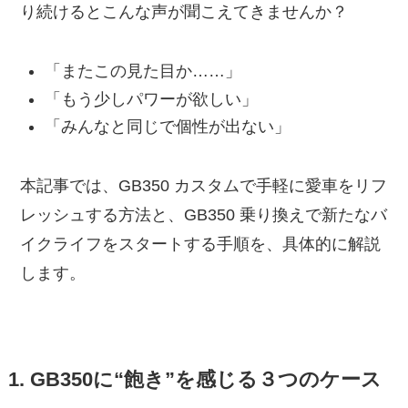
り続けるとこんな声が聞こえてきませんか？
「またこの見た目か……」
「もう少しパワーが欲しい」
「みんなと同じで個性が出ない」
本記事では、GB350 カスタムで手軽に愛車をリフ
レッシュする方法と、GB350 乗り換えで新たなバ
イクライフをスタートする手順を、具体的に解説
します。
1. GB350に“飽き”を感じる３つのケース