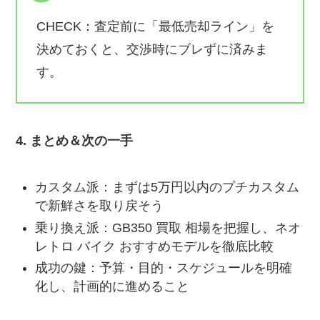
CHECK：査定前に「最低売却ライン」を
決めておくと、交渉時にブレずに済みま
す。
4. まとめ＆次の一手
カスタム派：まずは5万円以内のプチカスタム
で新鮮さを取り戻そう
乗り換え派：GB350 買取 相場を把握し、ネオ
レトロ バイク おすすめモデルを徹底比較
成功の鍵：予算・目的・スケジュールを明確
化し、計画的に進めること