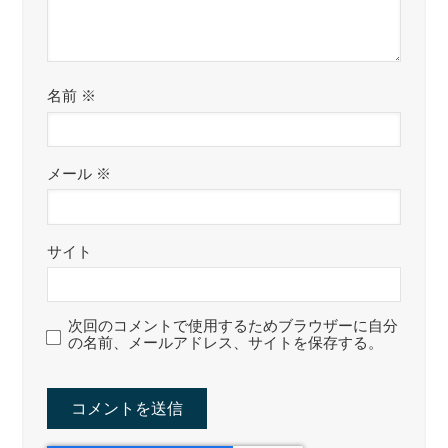
名前
※
メール
※
サイト
次回のコメントで使用するためブラウザーに自分
の名前、メールアドレス、サイトを保存する。