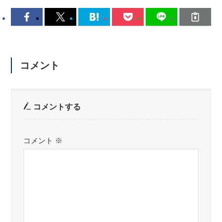
コメント
コメントする
コメント
※