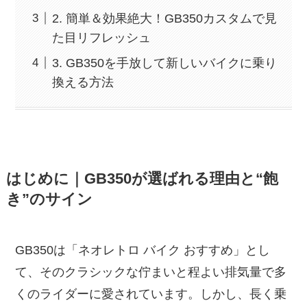
2. 簡単＆効果絶大！GB350カスタムで見
た目リフレッシュ
3. GB350を手放して新しいバイクに乗り
換える方法
はじめに｜GB350が選ばれる理由と“飽
き”のサイン
GB350は「ネオレトロ バイク おすすめ」とし
て、そのクラシックな佇まいと程よい排気量で多
くのライダーに愛されています。しかし、長く乗