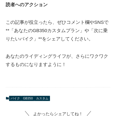
読者へのアクション
この記事が役立ったら、ぜひコメント欄やSNSで
**「あなたのGB350カスタムプラン」や「次に乗
りたいバイク」**をシェアしてください。
あなたのライディングライフが、さらにワクワク
するものになりますように！
バイク
GB350
カスタム
よかったらシェアしてね！