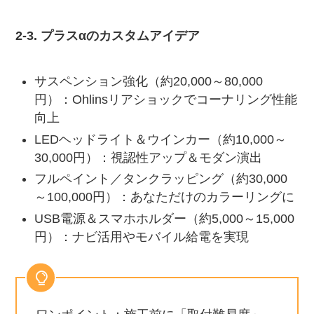
2-3. プラスαのカスタムアイデア
サスペンション強化（約20,000～80,000
円）：Ohlinsリアショックでコーナリング性能
向上
LEDヘッドライト＆ウインカー（約10,000～
30,000円）：視認性アップ＆モダン演出
フルペイント／タンクラッピング（約30,000
～100,000円）：あなただけのカラーリングに
USB電源＆スマホホルダー（約5,000～15,000
円）：ナビ活用やモバイル給電を実現