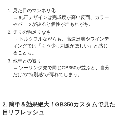
見た目のマンネリ化
→ 純正デザインは完成度が高い反面、カラー
やパーツが被ると個性が埋もれがち。
走りの物足りなさ
→ トルクフルながらも、高速巡航やワインデ
ィングでは「もう少し刺激がほしい」と感じ
ることも。
他車との被り
→ ツーリング先で同じGB350が並ぶと、自分
だけの“特別感”が薄れてしまう。
2. 簡単＆効果絶大！GB350カスタムで見た
目リフレッシュ