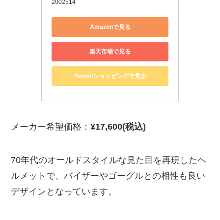
2002514
Amazonで見る
楽天市場で見る
Yahoo!ショッピングで見る
メーカー希望価格：
¥17,600(税込)
70年代のオールドスタイルな見た目を再現したヘ
ルメットで、バイザーやゴーグルとの相性も良い
デザインとなっています。