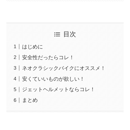
目次
はじめに
安全性だったらコレ！
ネオクラシックバイクにオススメ！
安くていいものが欲しい！
ジェットヘルメットならコレ！
まとめ