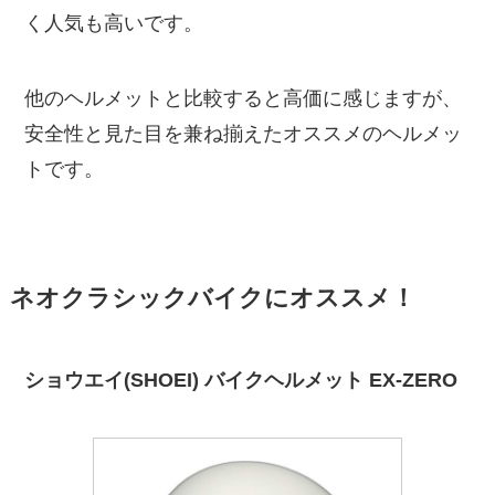
く人気も高いです。
他のヘルメットと比較すると高価に感じますが、
安全性と見た目を兼ね揃えたオススメのヘルメッ
トです。
ネオクラシックバイクにオススメ！
ショウエイ(SHOEI) バイクヘルメット EX-ZERO