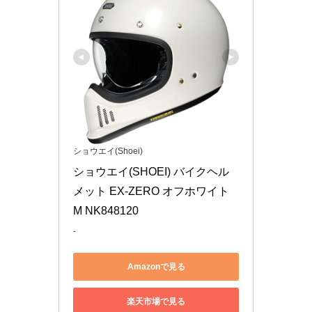
ショウエイ(Shoei)
ショウエイ(SHOEI) バイクヘル
メット EX-ZERO オフホワイト 
M NK848120
-
Amazonで見る
楽天市場で見る