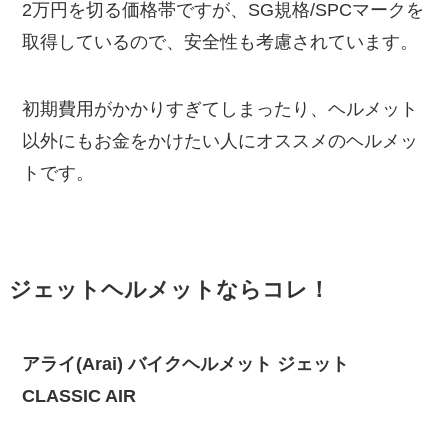
2万円を切る価格帯ですが、SG規格/SPCマークを
取得しているので、安全性も考慮されています。
初期費用がかかりすぎてしまったり、ヘルメット
以外にもお金をかけたい人にオススメのヘルメッ
トです。
ジェットヘルメットならコレ！
アライ(Arai) バイクヘルメット ジェット
CLASSIC AIR