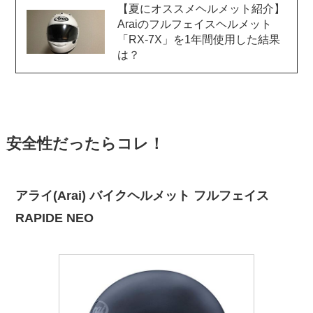
【夏にオススメヘルメット紹介】
Araiのフルフェイスヘルメット
「RX-7X」を1年間使用した結果
は？
安全性だったらコレ！
アライ(Arai) バイクヘルメット フルフェイス
RAPIDE NEO