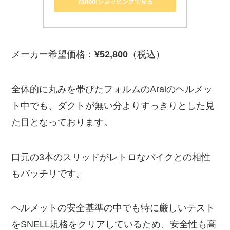
Yahoo!ショッピングで見る
メーカー希望価格：
¥52,800
（税込）
全体的に丸みを帯びたフォルムのAraiのヘルメッ
ト中でも、ダクトが無い分よりすっきりとした見
た目となっております。
口元の3本のスリッドがレトロなバイクとの相性
もバッチリです。
ヘルメットの安全基準の中でも特に厳しいテスト
をSNELL規格をクリアしているため、安全性も高