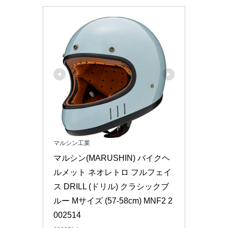
マルシン工業
マルシン(MARUSHIN) バイクヘ
ルメット ネオレトロ フルフェイ
ス DRILL (ドリル) クラシックブ
ルー Mサイズ (57-58cm) MNF2 2
002514