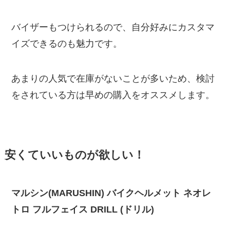
バイザーもつけられるので、自分好みにカスタマ
イズできるのも魅力です。
あまりの人気で在庫がないことが多いため、検討
をされている方は早めの購入をオススメします。
安くていいものが欲しい！
マルシン(MARUSHIN) バイクヘルメット ネオレ
トロ フルフェイス DRILL (ドリル)