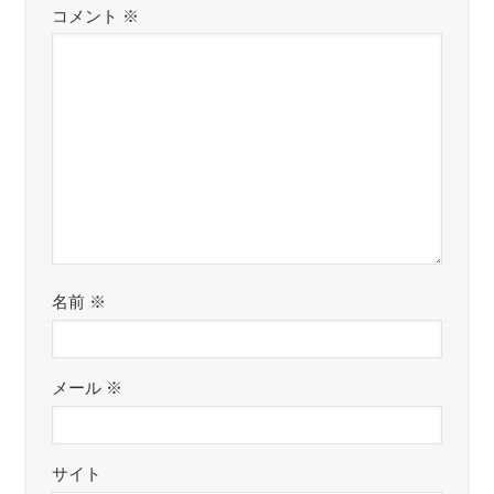
コメント
※
名前
※
メール
※
サイト