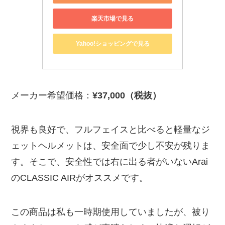
楽天市場で見る
Yahoo!ショッピングで見る
メーカー希望価格：
¥37,000（税抜）
視界も良好で、フルフェイスと比べると軽量なジ
ェットヘルメットは、安全面で少し不安が残りま
す。そこで、安全性では右に出る者がいないArai
のCLASSIC AIRがオススメです。
この商品は私も一時期使用していましたが、被り