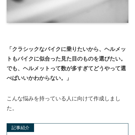
「クラシックなバイクに乗りたいから、ヘルメッ
トもバイクに似合った見た目のものを選びたい。
でも、ヘルメットって数が多すぎてどうやって選
べばいいかわからない。」
こんな悩みを持っている人に向けて作成しまし
た。
記事紹介