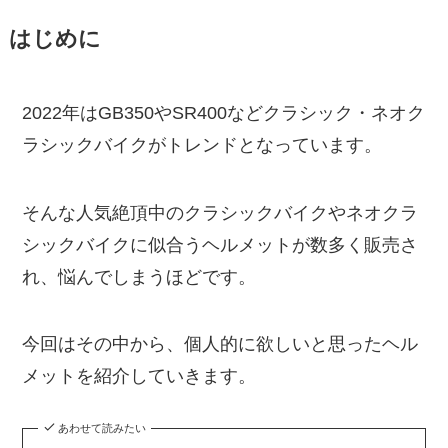
はじめに
2022年はGB350やSR400などクラシック・ネオク
ラシックバイクがトレンドとなっています。
そんな人気絶頂中のクラシックバイクやネオクラ
シックバイクに似合うヘルメットが数多く販売さ
れ、悩んでしまうほどです。
今回はその中から、個人的に欲しいと思ったヘル
メットを紹介していきます。
あわせて読みたい