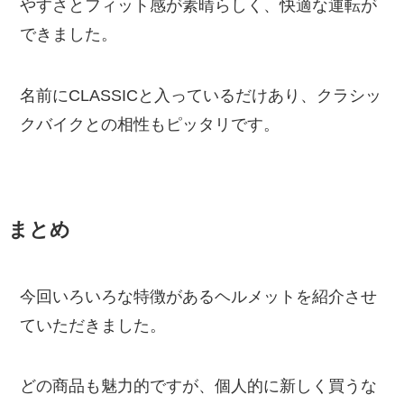
やすさとフィット感が素晴らしく、快適な運転が
できました。
名前にCLASSICと入っているだけあり、クラシッ
クバイクとの相性もピッタリです。
まとめ
今回いろいろな特徴があるヘルメットを紹介させ
ていただきました。
どの商品も魅力的ですが、個人的に新しく買うな