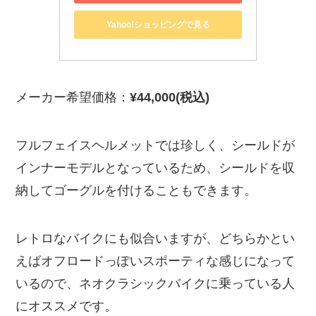
Yahoo!ショッピングで見る
メーカー希望価格：
¥44,000(税込)
フルフェイスヘルメットでは珍しく、シールドが
インナーモデルとなっているため、シールドを収
納してゴーグルを付けることもできます。
レトロなバイクにも似合いますが、どちらかとい
えばオフロードっぽいスポーティな感じになって
いるので、ネオクラシックバイクに乗っている人
にオススメです。