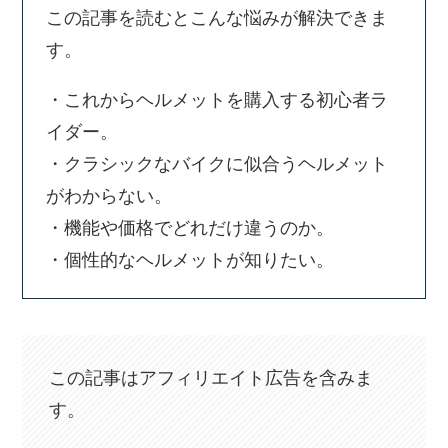
この記事を読むとこんな悩みが解決できま
す。
・これからヘルメットを購入する初心者ラ
イダー。
・クラシックなバイクに似合うヘルメット
がわからない。
・機能や価格でどれだけ違うのか。
・個性的なヘルメットが知りたい。
この記事はアフィリエイト広告を含みま
す。