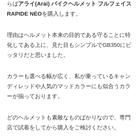
らば
アライ(Arai) バイクヘルメット フルフェイス
RAPIDE NEO
を購入します。
理由はヘルメット本来の目的である守ることに特
化してある上に、見た目もシンプルでGB350にピ
ッタリだと思いました。
カラーも選べる幅が広く、私が乗っているキャン
ディレッドや人気のマッドカラーにも似合うカラ
ーが揃っております。
どのヘルメットも素敵なものばかりなので、専門
店で試着をしてから購入をご検討ください。