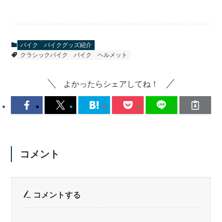
バイク
バイクグッズ紹介
クラシックバイク
バイク
ヘルメット
よかったらシェアしてね！
コメント
コメントする