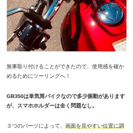
無事取り付けることができたので、使用感を確か
めるためにツーリングへ！
GB350は単気筒バイクなので多少振動があります
が、スマホホルダーは全く問題なし。
３つのパーツによって、
画面を見やすい位置に調