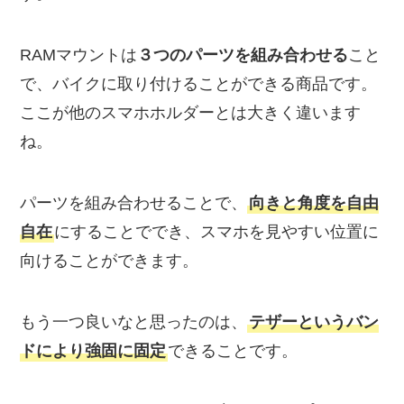
RAMマウントは
３つのパーツを組み合わせる
こと
で、バイクに取り付けることができる商品です。
ここが他のスマホホルダーとは大きく違います
ね。
パーツを組み合わせることで、
向きと角度を自由
自在
にすることででき、スマホを見やすい位置に
向けることができます。
もう一つ良いなと思ったのは、
テザーというバン
ドにより強固に固定
できることです。