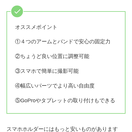
オススメポイント
①４つのアームとバンドで安心の固定力
②ちょうど良い位置に調整可能
③スマホで簡単に撮影可能
④幅広いパーツでより高い自由度
⑤GoProやタブレットの取り付けもできる
スマホホルダーにはもっと安いものがあります