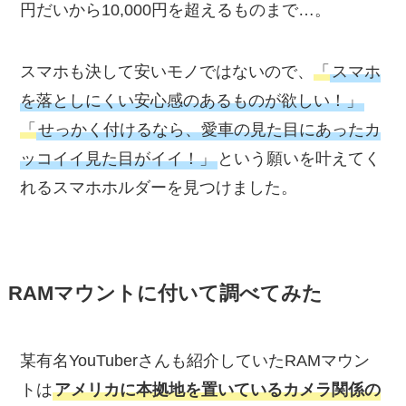
円だいから10,000円を超えるものまで…。
スマホも決して安いモノではないので、
「
スマホ
を落としにくい安心感のあるものが欲しい！」
「
せっかく付けるなら、愛車の見た目にあったカ
ッコイイ見た目がイイ！」
という願いを叶えてく
れるスマホホルダーを見つけました。
RAMマウントに付いて調べてみた
某有名YouTuberさんも紹介していたRAMマウン
トは
アメリカに本拠地を置いているカメラ関係の