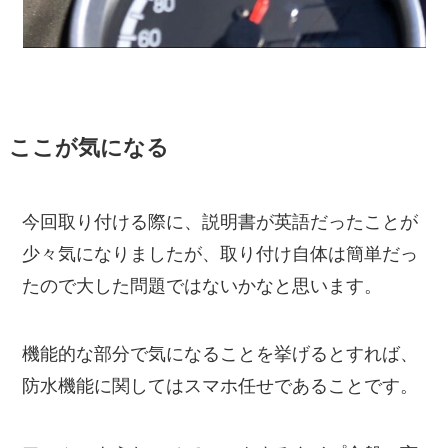
ここが気になる
今回取り付ける際に、説明書が英語だったことが
少々気になりましたが、取り付け自体は簡単だっ
たので大した問題ではないかなと思います。
機能的な部分で気になることを挙げるとすれば、
防水機能に関してはスマホ任せであることです。