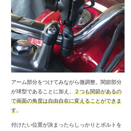
アーム部分をつけてみながら微調整。関節部分
が球型であることに加え、
２つも関節があるの
で画面の角度は自由自在に変えることができま
す
。
付けたい位置が決まったらしっかりとボルトを