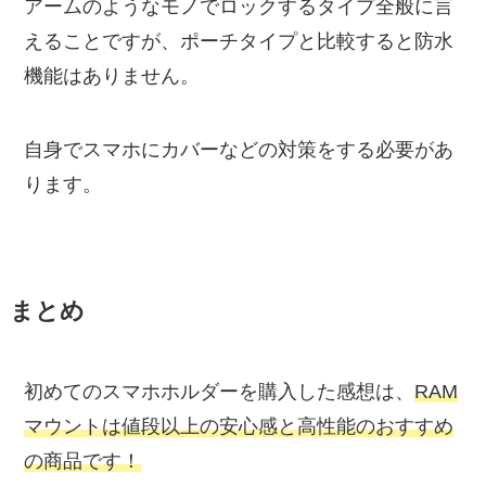
アームのようなモノでロックするタイプ全般に言
えることですが、ポーチタイプと比較すると防水
機能はありません。
自身でスマホにカバーなどの対策をする必要があ
ります。
まとめ
初めてのスマホホルダーを購入した感想は、
RAM
マウントは値段以上の安心感と高性能のおすすめ
の商品です！