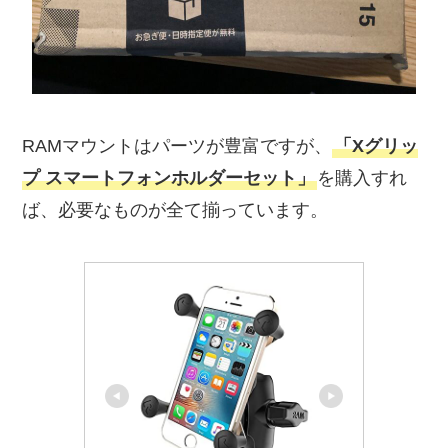
RAMマウントはパーツが豊富ですが、
「Xグリッ
プ スマートフォンホルダーセット」
を購入すれ
ば、必要なものが全て揃っています。