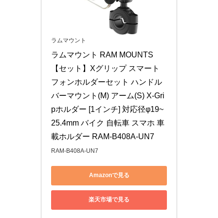
ラムマウント
ラムマウント RAM MOUNTS 
【セット】Xグリップ スマート
フォンホルダーセット ハンドル
バーマウント(M) アーム(S) X-Gri
pホルダー [1インチ] 対応径φ19~
25.4mm バイク 自転車 スマホ 車
載ホルダー RAM-B408A-UN7
RAM-B408A-UN7
Amazonで見る
楽天市場で見る