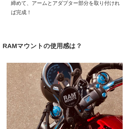
締めて、アームとアダプター部分を取り付けれ
ば完成！
RAMマウントの使用感は？