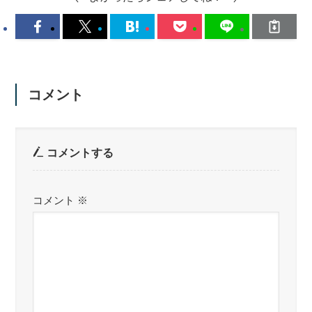
コメント
コメントする
コメント
※