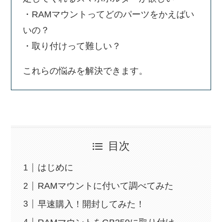
・RAMマウントってどのパーツをかえばい
いの？
・取り付けって難しい？
これらの悩みを解決できます。
目次
はじめに
RAMマウントに付いて調べてみた
早速購入！開封してみた！