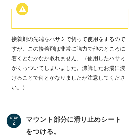
接着剤の先端をハサミで切って使用をするので
すが、この接着剤は非常に強力で他のところに
着くとなかなか取れません。（使用したハサミ
がくっついてしまいました。沸騰したお湯に浸
けることで何とかなりましたが注意してくださ
い。）
マウント部分に滑り止めシート
STEP
をつける。