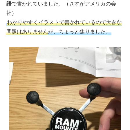
語
で書かれていました。（さすがアメリカの会
社）
わかりやすくイラストで書かれているので大きな
問題はありません
が、ちょっと焦りました。