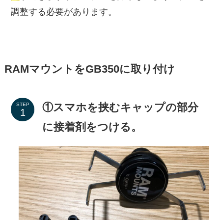
調整する必要があります。
RAMマウントをGB350に取り付け
①スマホを挟むキャップの部分
STEP
に接着剤をつける。