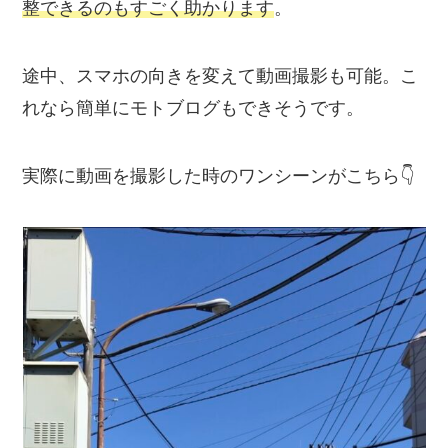
整できるのもすごく助かります
。
途中、スマホの向きを変えて動画撮影も可能。こ
れなら簡単にモトブログもできそうです。
実際に動画を撮影した時のワンシーンがこちら👇