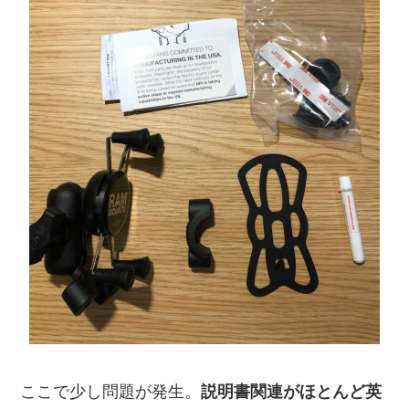
ここで少し問題が発生。
説明書関連がほとんど英