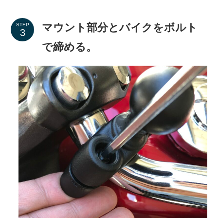
マウント部分とバイクをボルト
STEP
で締める。