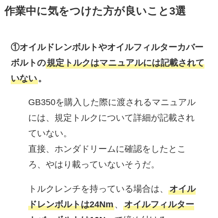
作業中に気をつけた方が良いこと3選
①オイルドレンボルトやオイルフィルターカバー
ボルトの
規定トルクはマニュアルには記載されて
いない
。
GB350を購入した際に渡されるマニュアル
には、規定トルクについて詳細が記載され
ていない。
直接、ホンダドリームに確認をしたとこ
ろ、やはり載っていないそうだ。
トルクレンチを持っている場合は、
オイル
ドレンボルトは24Nm
、
オイルフィルター