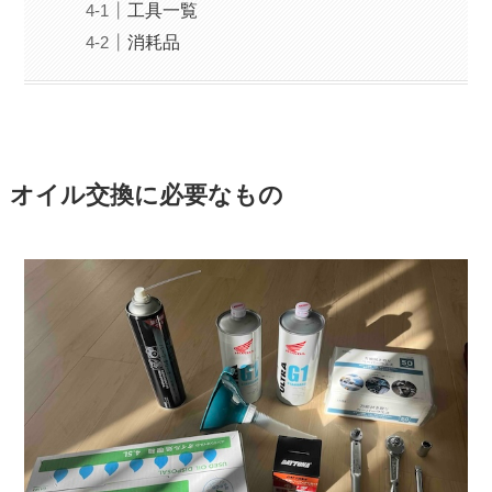
工具一覧
消耗品
オイル交換に必要なもの