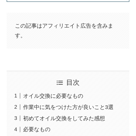
この記事はアフィリエイト広告を含みま
す。
目次
オイル交換に必要なもの
作業中に気をつけた方が良いこと3選
初めてオイル交換をしてみた感想
必要なもの