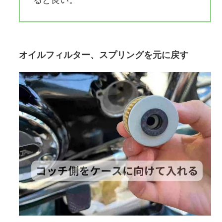
ると良い。
オイルフィルター、スプリングを元に戻す