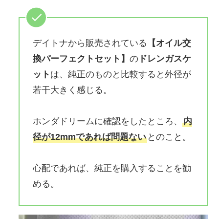
デイトナから販売されている
【オイル交
換パーフェクトセット】
の
ドレンガスケ
ット
は、純正のものと比較すると外径が
若干大きく感じる。
ホンダドリームに確認をしたところ、
内
径が12mmであれば問題ない
とのこと。
心配であれば、純正を購入することを勧
める。