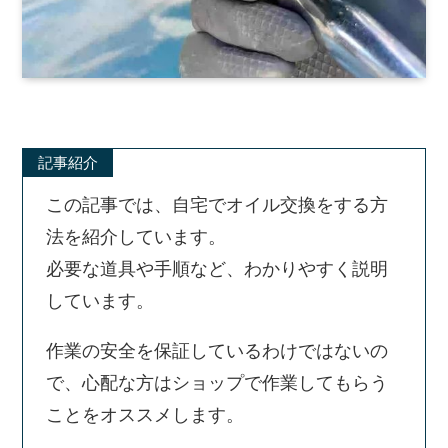
記事紹介
この記事では、自宅でオイル交換をする方
法を紹介しています。
必要な道具や手順など、わかりやすく説明
しています。
作業の安全を保証しているわけではないの
で、心配な方はショップで作業してもらう
ことをオススメします。