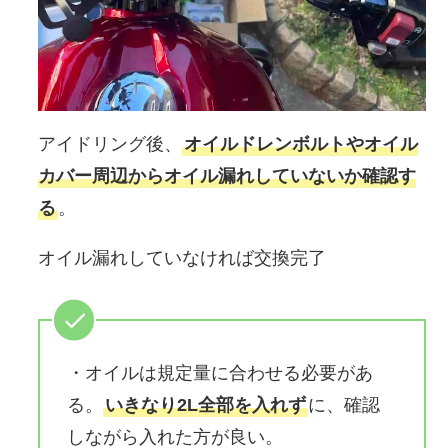
アイドリング後、
オイルドレンボルトやオイル
カバー周辺からオイル漏れしていないか確認す
る
。
オイル漏れしていなければ交換完了
・オイルは規定量に合わせる必要があ
る。
いきなり2L全部を入れず
に、確認
しながら入れた方が良い。