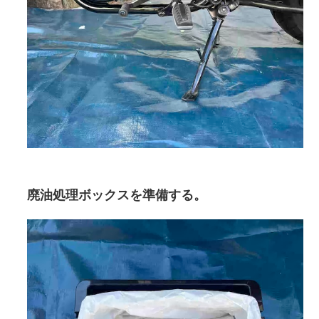
廃油処理ボックスを準備する。