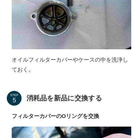
オイルフィルターカバーやケースの中を洗浄し
ておく。
STEP
消耗品を新品に交換する
フィルターカバーのOリングを交換