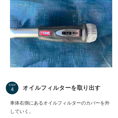
STEP
オイルフィルターを取り出す
車体右側にあるオイルフィルターのカバーを外
していく。