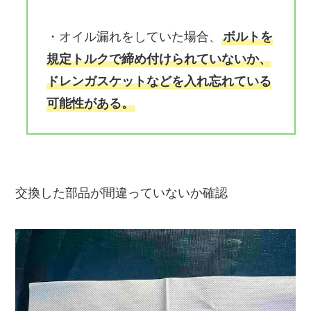
・オイル漏れをしていた場合、
ボルトを
規定トルクで締め付けられていないか、
ドレンガスケットなどを入れ忘れている
可能性がある。
交換した部品が間違っていないか確認