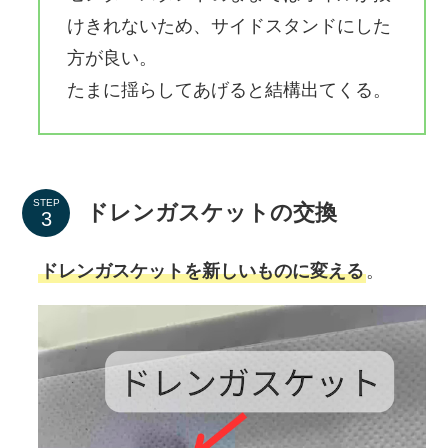
けきれないため、サイドスタンドにした
方が良い。
たまに揺らしてあげると結構出てくる。
STEP
ドレンガスケットの交換
ドレンガスケットを新しいものに変える
。