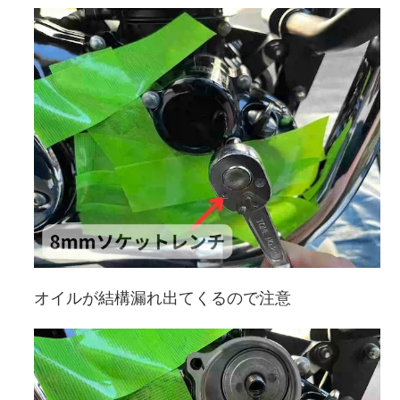
オイルが結構漏れ出てくるので注意