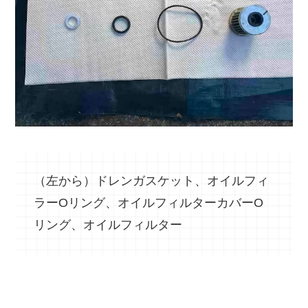
（左から）ドレンガスケット、オイルフィ
ラーOリング、オイルフィルターカバーO
リング、オイルフィルター