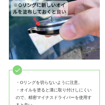
・Oリングを切らないように注意。
・オイルを塗ると溝に取り付けしにくい
ので、精密マイナスドライバーを使用す