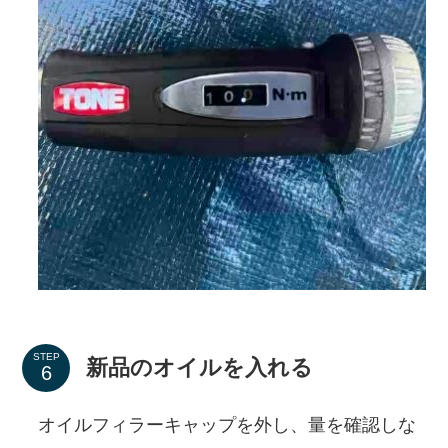
STEP
新品のオイルを入れる
オイルフィラーキャップを外し、量を確認しな