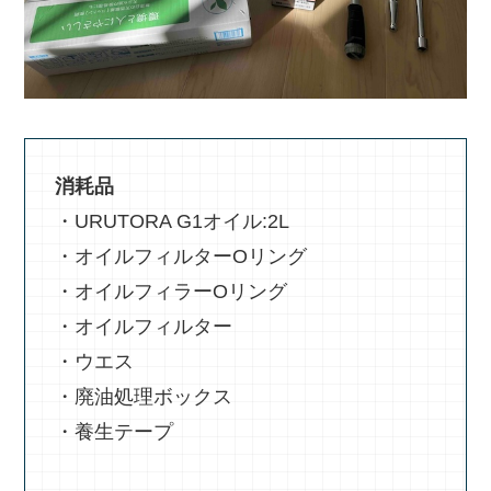
消耗品
・URUTORA G1オイル:2L
・オイルフィルターOリング
・オイルフィラーOリング
・オイルフィルター
・ウエス
・廃油処理ボックス
・養生テープ