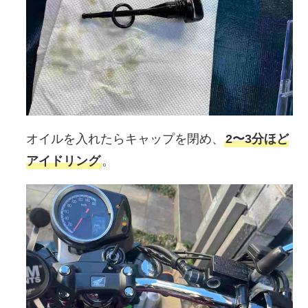
オイルを入れたらキャップを閉め、
2〜3分ほど
アイドリング
。