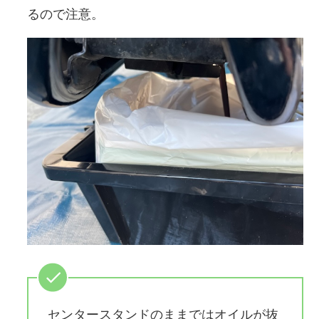
るので注意。
センタースタンドのままではオイルが抜