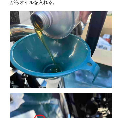
がらオイルを入れる。