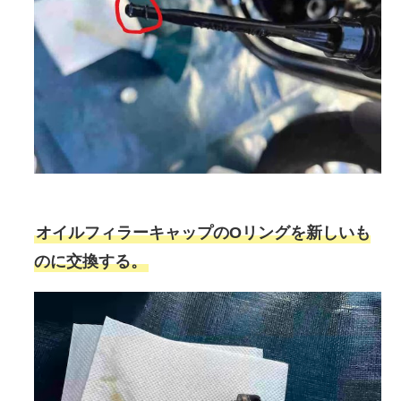
オイルフィラーキャップのOリングを新しいも
のに交換する。