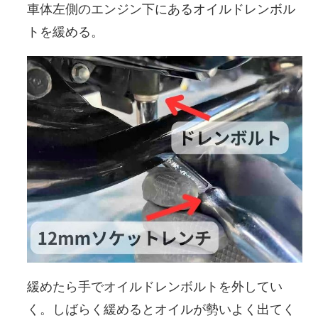
車体左側のエンジン下にあるオイルドレンボル
トを緩める。
緩めたら手でオイルドレンボルトを外してい
く。しばらく緩めるとオイルが勢いよく出てく