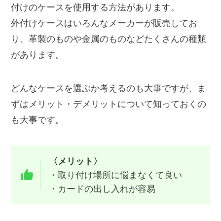
付けのケースを使用する方法があります。
外付けケースはいろんなメーカーが販売してお
り、革製のものや金属のものなどたくさんの種類
があります。
どんなケースを選ぶか考えるのも大事ですが、ま
ずはメリット・デメリットについて知っておくの
も大事です。
〈メリット〉
・取り付け場所に悩まなくて良い
・カードの出し入れが容易