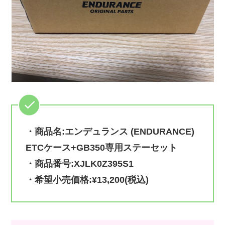
・商品名:エンデュランス (ENDURANCE)
ETCケース+GB350専用ステーセット
・商品番号:XJLK0Z395S1
・希望小売価格:¥13,200(税込)