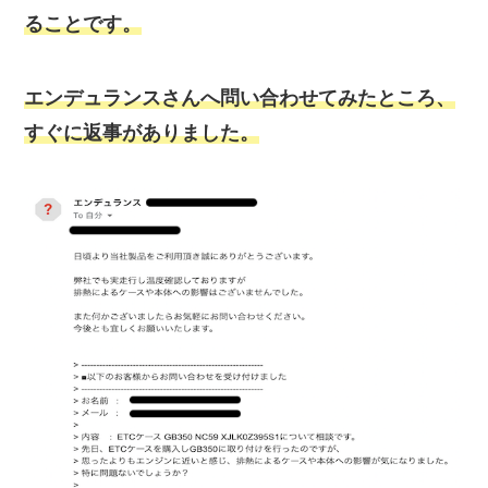
ることです。
エンデュランスさんへ問い合わせてみたところ、
すぐに返事がありました。