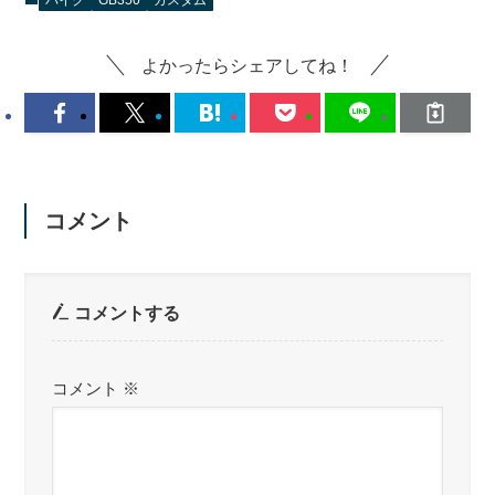
バイク
GB350
カスタム
よかったらシェアしてね！
コメント
コメントする
コメント
※