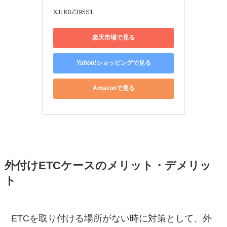
XJLK0Z395S1
楽天市場で見る
Yahoo!ショッピングで見る
Amazonで見る
外付けETCケースのメリット・デメリッ
ト
ETCを取り付ける場所がない時に対策として、外