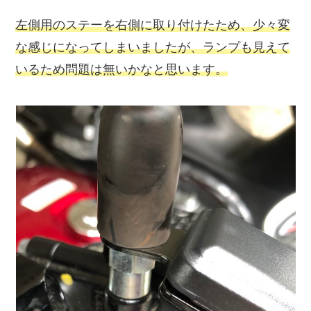
左側用のステーを右側に取り付けたため、少々変
な感じになってしまいましたが、ランプも見えて
いるため問題は無いかなと思います。