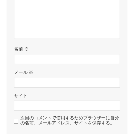
名前
※
メール
※
サイト
次回のコメントで使用するためブラウザーに自分
の名前、メールアドレス、サイトを保存する。