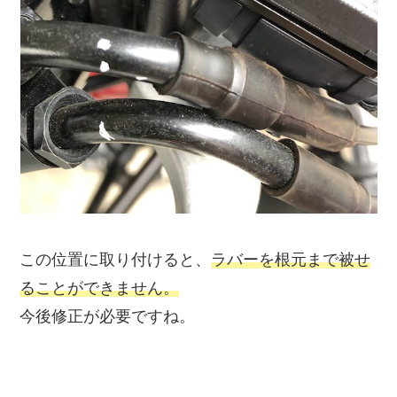
この位置に取り付けると、
ラバーを根元まで被せ
ることができません。
今後修正が必要ですね。