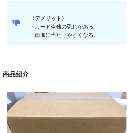
〈デメリット〉
・カード盗難の恐れがある。
・雨風に当たりやすくなる。
商品紹介