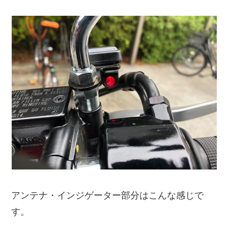
アンテナ・インジゲーター部分はこんな感じで
す。