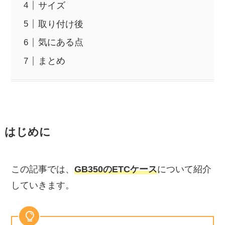
サイズ
取り付け後
気にある点
まとめ
はじめに
この記事では、
GB350のETCケース
について紹介
していきます。