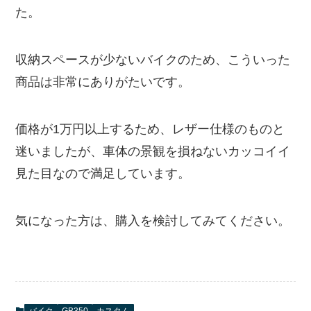
た。
収納スペースが少ないバイクのため、こういった
商品は非常にありがたいです。
価格が1万円以上するため、レザー仕様のものと
迷いましたが、車体の景観を損ねないカッコイイ
見た目なので満足しています。
気になった方は、購入を検討してみてください。