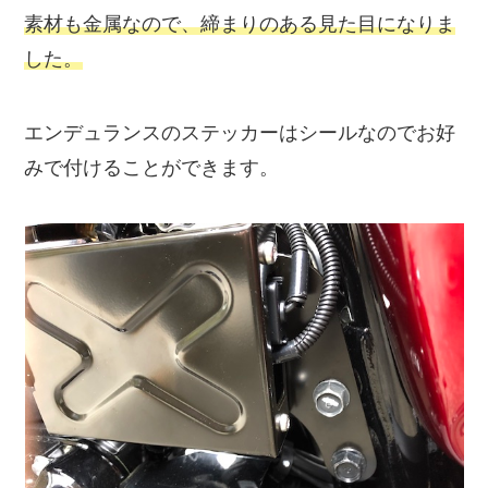
素材も金属なので、締まりのある見た目になりま
した。
エンデュランスのステッカーはシールなのでお好
みで付けることができます。