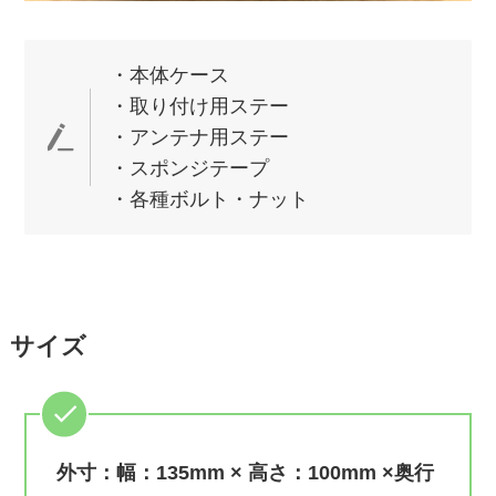
・本体ケース
・取り付け用ステー
・アンテナ用ステー
・スポンジテープ
・各種ボルト・ナット
サイズ
外寸：幅：135mm × 高さ：100mm ×奥行