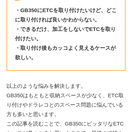
・GB350にETCを取り付けたいけど、どこ
に取り付ければ良いかわからない。
・できるだけ、加工をしないでETCを取り
付けたい。
・取り付け後もカッコよく見えるケースが
欲しい。
以上のような悩みを解決します。
GB350はもともと収納スペースが少なく、ETC取
り付けやドラレコとのスペース問題に悩んでいる
方も多いと思います。
この記事を読むことで、GB350にピッタリなETC