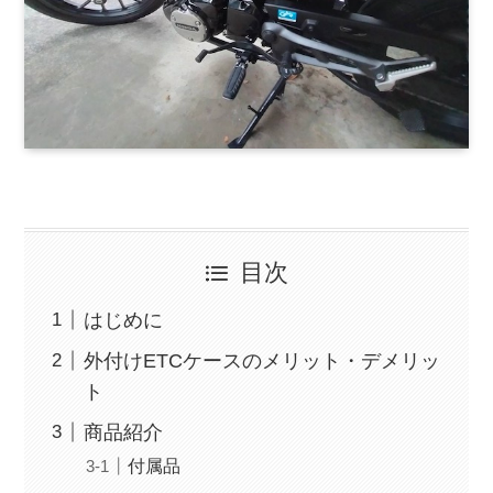
目次
はじめに
外付けETCケースのメリット・デメリッ
ト
商品紹介
付属品