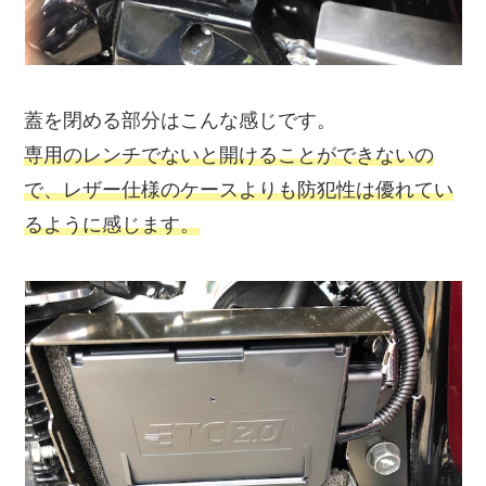
蓋を閉める部分はこんな感じです。
専用のレンチでないと開けることができないの
で、レザー仕様のケースよりも防犯性は優れてい
るように感じます。