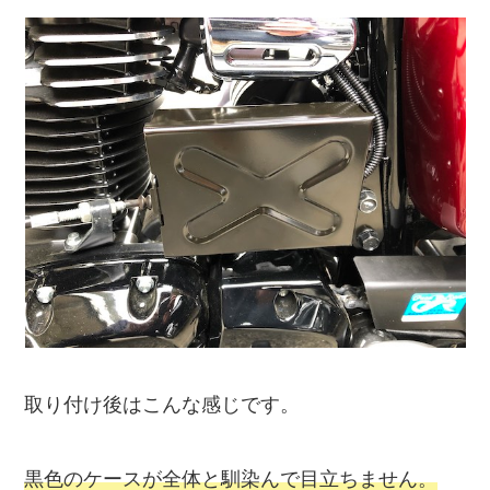
取り付け後はこんな感じです。
黒色のケースが全体と馴染んで目立ちません。