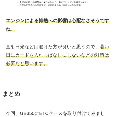
エンジンによる排熱への影響は心配なさそうです
ね。
直射日光などは避けた方が良いと思うので、
暑い
日にカードを入れっぱなしにしないなどの対策は
必要だと思います。
まとめ
今回、GB350にETCケースを取り付けてみまし