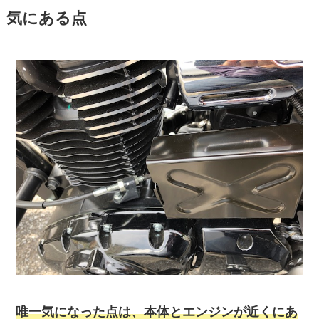
気にある点
唯一気になった点は、本体とエンジンが近くにあ