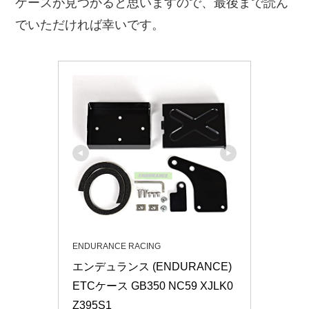
ケースが見つかると思いますので、最後まで読ん
でいただければ幸いです。
ENDURANCE RACING
エンデュランス (ENDURANCE) 
ETCケース GB350 NC59 XJLK0
Z395S1