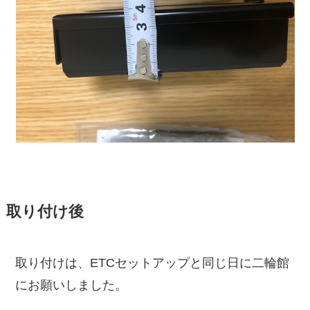
取り付け後
取り付けは、ETCセットアップと同じ日に二輪館
にお願いしました。