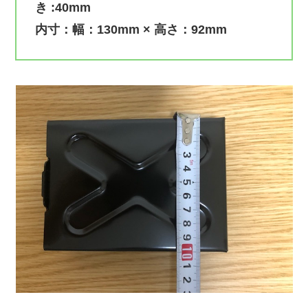
き :40mm
内寸：幅：130mm × 高さ：92mm