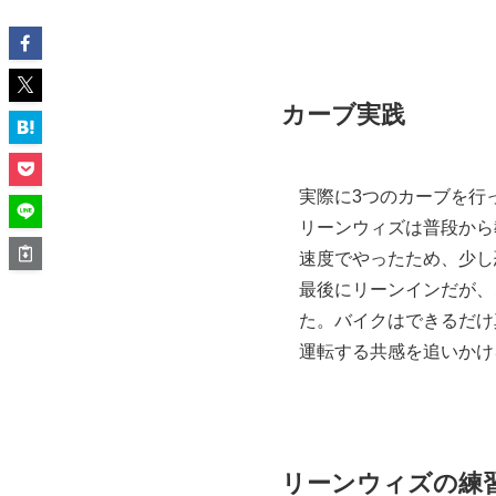
カーブ実践
実際に3つのカーブを行
リーンウィズは普段から
速度でやったため、少し
最後にリーンインだが、
た。バイクはできるだけ
運転する共感を追いかけ
リーンウィズの練