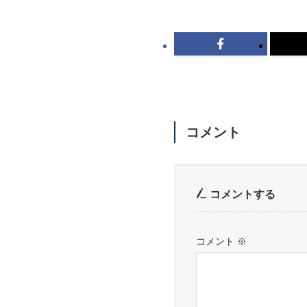
コメント
コメントする
コメント
※