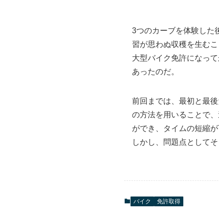
3つのカーブを体験した
習が思わぬ収穫を生むこ
大型バイク免許になって
あったのだ。
前回までは、最初と最後
の方法を用いることで、
ができ、タイムの短縮が
しかし、問題点としてそ
バイク
免許取得