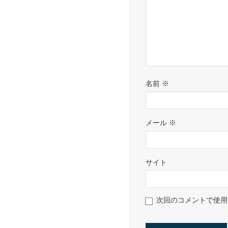
名前
※
メール
※
サイト
次回のコメントで使用