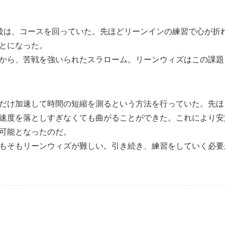
後は、コースを回っていた。先ほどリーンインの練習で心が折
とになった。
から、苦戦を強いられたスラローム。リーンウィズはこの課題
だけ加速して時間の短縮を測るという方法を行っていた。先ほ
速度を落としすぎなくても曲がることができた。これにより安
可能となったのだ。
もそもリーンウィズが難しい。引き続き、練習をしていく必要