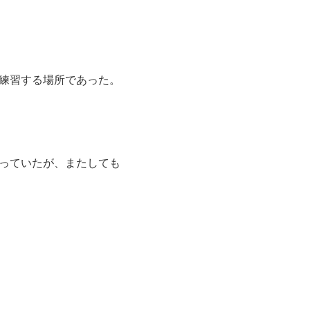
練習する場所であった。
っていたが、またしても