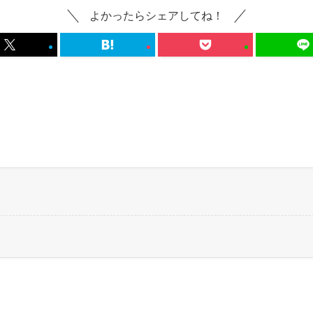
よかったらシェアしてね！