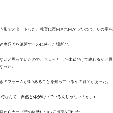
う形でスタートした。教官に案内され向かったのは、８の字を
速度調整を練習するのに使った場所だ。
ないと思っていたので、ちょっとした体感だけで終わるかと思
なった。
きのフォームが3つあることを知っているかの質問があった。
る時なんて、自然と体が動いているんじゃないのか。)
官からカーブ時の体勢について指導を頂いた。