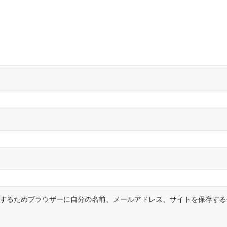
するためブラウザーに自分の名前、メールアドレス、サイトを保存する