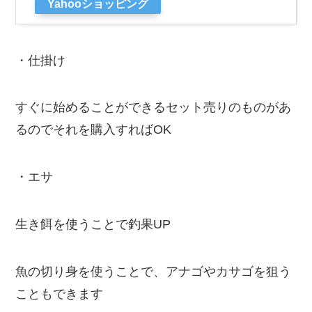
Yahooショッピング
・仕掛け
すぐに始めることができるセット売りのものがあ
るのでそれを購入すればOK
・エサ
生き餌を使うことで釣果UP
魚の切り身を使うことで、アナゴやカサゴを狙う
こともできます