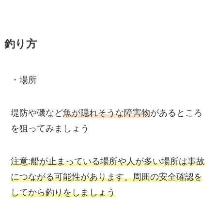
釣り方
・場所
堤防や磯など
魚が隠れそうな障害物
があるところ
を狙ってみましょう
注意:船が止まっている場所や人が多い場所は事故
につながる可能性があります。周囲の安全確認を
してから釣りをしましょう