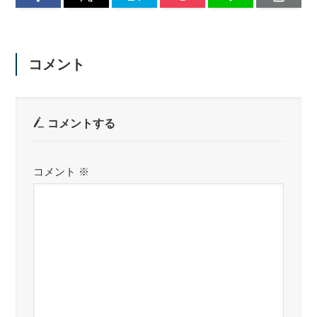
コメント
コメントする
コメント
※