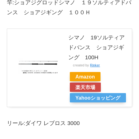
竿:ショアジグロッドシマノ １９ソルティアドバ
ンス ショアジギング １００Ｈ
シマノ 19ソルティア
ドバンス ショアジギ
ング 100H
created by
Rinker
Amazon
楽天市場
Yahooショッピング
リール:ダイワ レブロス 3000