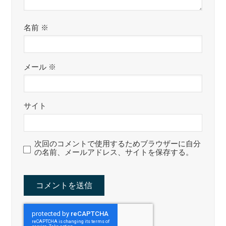
名前
※
メール
※
サイト
次回のコメントで使用するためブラウザーに自分
の名前、メールアドレス、サイトを保存する。