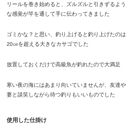
リールを巻き始めると、ズルズルと引きずるよう
な感覚が竿を通して手に伝わってきました
ゴミかな？と思い、釣り上げると釣り上げたのは
20㎝を超える大きなカサゴでした
放置しておくだけで高級魚が釣れたので大満足
寒い夜の海にはあまり向いていませんが、友達や
妻と談笑しながら待つ釣りもいいものでした
使用した仕掛け