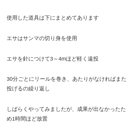
使用した道具は下にまとめてあります
エサはサンマの切り身を使用
エサを針につけて3～4mほど軽く遠投
30分ごとにリールを巻き、あたりがなければまた
投げるの繰り返し
しばらくやってみましたが、成果が出なかったた
め1時間ほど放置