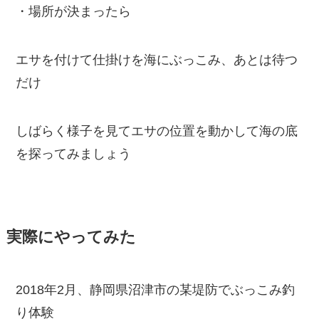
・場所が決まったら
エサを付けて仕掛けを海にぶっこみ、あとは待つ
だけ
しばらく様子を見てエサの位置を動かして海の底
を探ってみましょう
実際にやってみた
2018年2月、静岡県沼津市の某堤防でぶっこみ釣
り体験