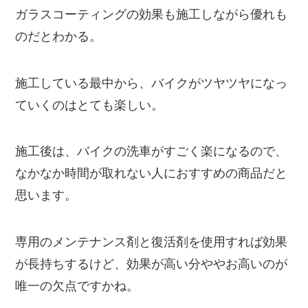
ガラスコーティングの効果も施工しながら優れも
のだとわかる。
施工している最中から、バイクがツヤツヤになっ
ていくのはとても楽しい。
施工後は、バイクの洗車がすごく楽になるので、
なかなか時間が取れない人におすすめの商品だと
思います。
専用のメンテナンス剤と復活剤を使用すれば効果
が長持ちするけど、効果が高い分ややお高いのが
唯一の欠点ですかね。