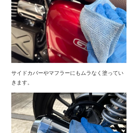
サイドカバーやマフラーにもムラなく塗ってい
きます。