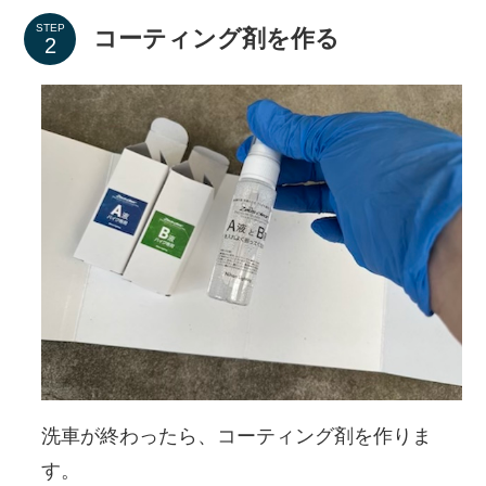
STEP
コーティング剤を作る
洗車が終わったら、コーティング剤を作りま
す。