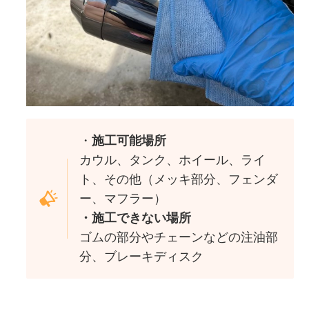
・
施工可能場所
カウル、タンク、ホイール、ライ
ト、その他（メッキ部分、フェンダ
ー、マフラー）
・施工できない場所
ゴムの部分やチェーンなどの注油部
分、ブレーキディスク