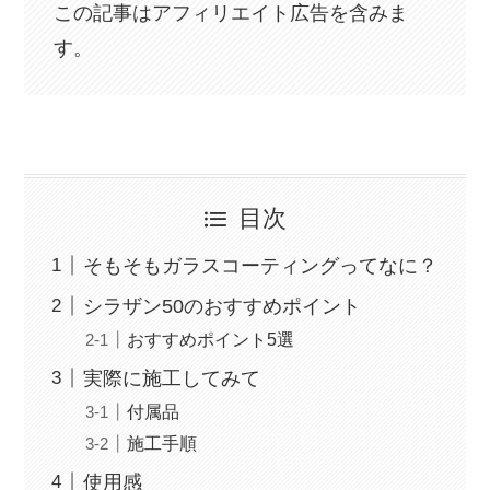
この記事はアフィリエイト広告を含みま
す。
目次
そもそもガラスコーティングってなに？
シラザン50のおすすめポイント
おすすめポイント5選
実際に施工してみて
付属品
施工手順
使用感