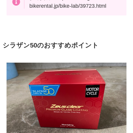
bikerental.jp/bike-lab/39723.html
シラザン50のおすすめポイント