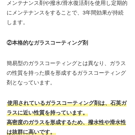
メンテナンス剤や撥水/滑水復活剤を使用し定期的
にメンテナンスをすることで、3年間効果が持続
します。
②本格的なガラスコーティング剤
簡易型のガラスコーティングとは異なり、ガラス
の性質を持った膜を形成するガラスコーティング
剤となっています。
使用されているガラスコーティング剤は、石英ガ
ラスに近い性質を持っています。
高密度のガラスを形成するため、撥水性や滑水性
は抜群に高いです。