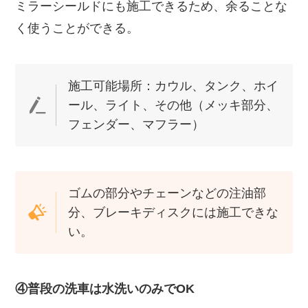
ミラーシールドにも施工できるため、余ることな
く使うことができる。
施工可能場所：カウル、タンク、ホイ
ール、ライト、その他（メッキ部分、
フェンダー、マフラー）
ゴムの部分やチェーンなどの注油部
分、ブレーキディスクには施工できな
い。
④普段の洗車は水洗いのみでOK