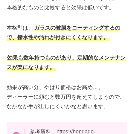
本格的なものと比較すると効果は低いです。
本格型は、
ガラスの被膜をコーティングするの
で、撥水性や汚れが付きにくくなります。
効果も数年持つものがあり、定期的なメンテナン
スが楽になります。
効果が高い分、やはり価格はお高め…。
ディーラーに頼むと数万円を超えてしまうので、
なかなか手が出しにくいかなと思います。
参考資料：https://hondago-