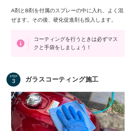
A剤とB剤を付属のスプレーの中に入れ、よく混
ぜます。その後、硬化促進剤も投入します。
コーティングを行うときは必ずマス
クと手袋をしましょう！
STEP
ガラスコーティング施工