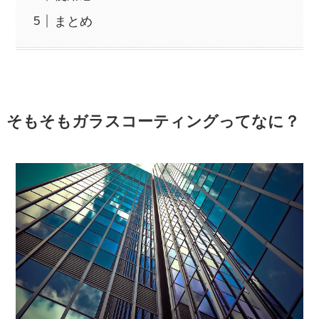
まとめ
そもそもガラスコーティングってなに？