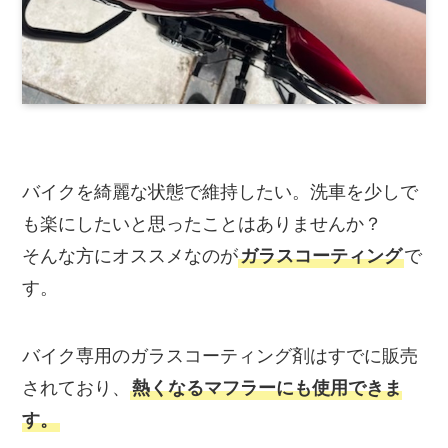
バイクを綺麗な状態で維持したい。洗車を少しで
も楽にしたいと思ったことはありませんか？
そんな方にオススメなのが
ガラスコーティング
で
す。
バイク専用のガラスコーティング剤はすでに販売
されており、
熱くなるマフラーにも使用できま
す。