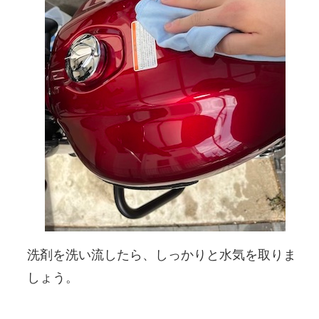
洗剤を洗い流したら、しっかりと水気を取りま
しょう。