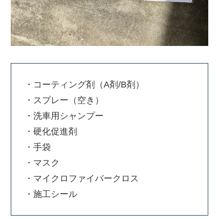
・コーティング剤（A剤/B剤）
・スプレー（空き）
・洗車用シャンプー
・硬化促進剤
・手袋
・マスク
・マイクロファイバークロス
・施工シール