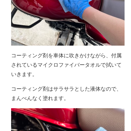
コーティング剤を車体に吹きかけながら、付属
されているマイクロファイバータオルで拭いて
いきます。
コーティング剤はサラサラとした液体なので、
まんべんなく塗れます。