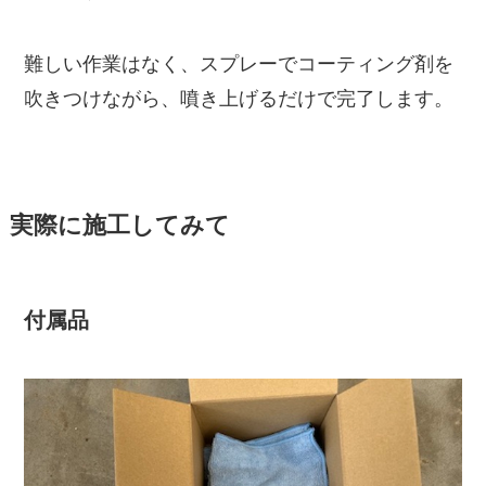
難しい作業はなく、スプレーでコーティング剤を
吹きつけながら、噴き上げるだけで完了します。
実際に施工してみて
付属品