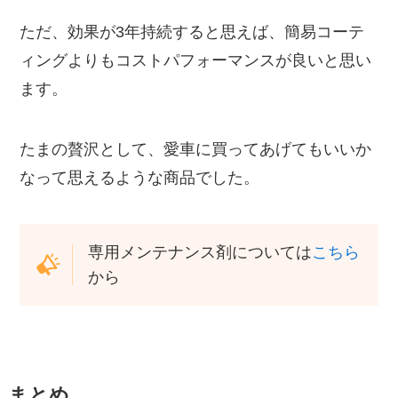
ただ、効果が3年持続すると思えば、簡易コーテ
ィングよりもコストパフォーマンスが良いと思い
ます。
たまの贅沢として、愛車に買ってあげてもいいか
なって思えるような商品でした。
専用メンテナンス剤については
こちら
から
まとめ