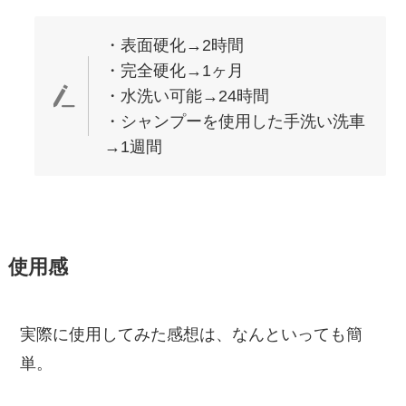
・表面硬化→2時間
・完全硬化→1ヶ月
・水洗い可能→24時間
・シャンプーを使用した手洗い洗車
→1週間
使用感
実際に使用してみた感想は、なんといっても簡
単。