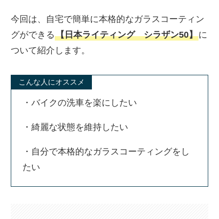
今回は、自宅で簡単に本格的なガラスコーティン
グができる
【日本ライティング シラザン50】
に
ついて紹介します。
こんな人にオススメ
・バイクの洗車を楽にしたい
・綺麗な状態を維持したい
・自分で本格的なガラスコーティングをし
たい