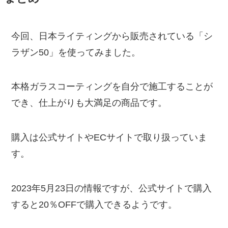
今回、日本ライティングから販売されている「シ
ラザン50」を使ってみました。
本格ガラスコーティングを自分で施工することが
でき、仕上がりも大満足の商品です。
購入は公式サイトやECサイトで取り扱っていま
す。
2023年5月23日の情報ですが、公式サイトで購入
すると20％OFFで購入できるようです。