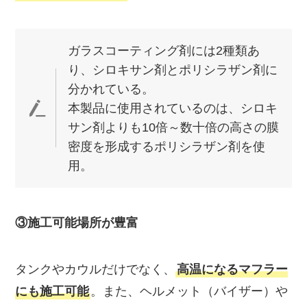
ガラスコーティング剤には2種類あ
り、シロキサン剤とポリシラザン剤に
分かれている。
本製品に使用されているのは、シロキ
サン剤よりも10倍～数十倍の高さの膜
密度を形成するポリシラザン剤を使
用。
③施工可能場所が豊富
タンクやカウルだけでなく、
高温になるマフラー
にも施工可能
。また、ヘルメット（バイザー）や