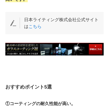
日本ライティング株式会社公式サイト
は
こちら
おすすめポイント5選
①コーティングの耐久性能が高い。