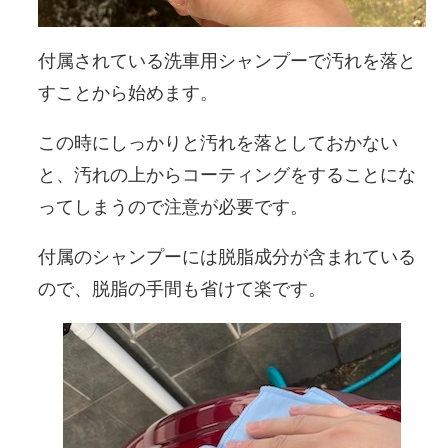
付属されている洗車用シャンプーで汚れを落と
すことから始めます。
この時にしっかりと汚れを落としておかない
と、汚れの上からコーティングをすることにな
ってしまうので注意が必要です。
付属のシャンプーには脱脂成分が含まれている
ので、脱脂の手間も省けて楽です。