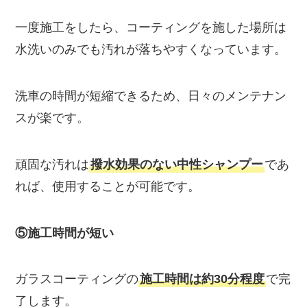
一度施工をしたら、コーティングを施した場所は
水洗いのみでも汚れが落ちやすくなっています。
洗車の時間が短縮できるため、日々のメンテナン
スが楽です。
頑固な汚れは
撥水効果のない中性シャンプー
であ
れば、使用することが可能です。
⑤施工時間が短い
ガラスコーティングの
施工時間は約30分程度
で完
了します。