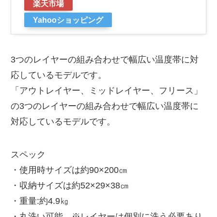
楽天市場
Yahooショッピング
3つのレイヤーの組み合わせで幅広い温度帯に対
応しているモデルです。
「アウトレイヤー、ミッドレイヤー、フリース」
の3つのレイヤーの組み合わせで幅広い温度帯に
対応しているモデルです。
スペック
・使用時サイズは約90×200㎝
・収納サイズは約52×29×38㎝
・重量:約4.9㎏
・丸洗い可能 ※レイヤーは個別に洗う必要あり