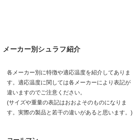
メーカー別シュラフ紹介
各メーカー別に特徴や適応温度を紹介してありま
す。適応温度に関しては各メーカーにより表記が
違いますのでご注意ください。
(サイズや重量の表記はおおよそのものになりま
す。実際の製品と若干の違いがあると思います。)