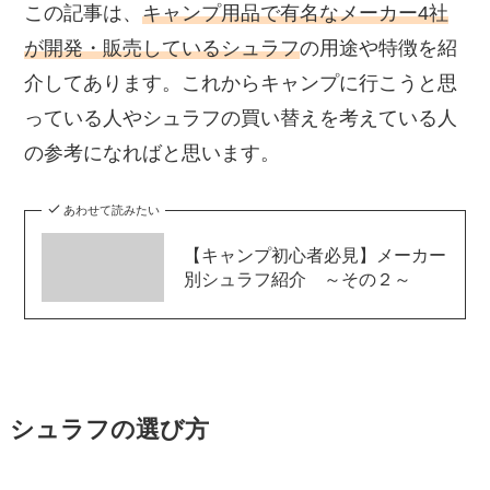
この記事は、
キャンプ用品で有名なメーカー4社
が開発・販売しているシュラフ
の用途や特徴を紹
介してあります。これからキャンプに行こうと思
っている人やシュラフの買い替えを考えている人
の参考になればと思います。
あわせて読みたい
【キャンプ初心者必見】メーカー
別シュラフ紹介 ～その２～
シュラフの選び方