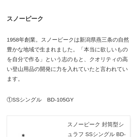
スノーピーク
1958年創業。スノーピークは新潟県燕三条の自然
豊かな地域で生まれました。「本当に欲しいもの
を自分で作る」という志のもと、クオリティの高
い登山用品の開発に力を入れていたと言われてい
ます。
①SSシングル BD-105GY
スノーピーク 封筒型シ
ュラフ SSシングル BD-