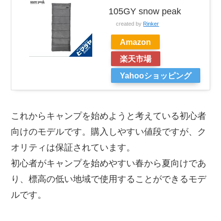
105GY snow peak
created by
Rinker
Amazon
楽天市場
Yahooショッピング
これからキャンプを始めようと考えている初心者
向けのモデルです。購入しやすい値段ですが、ク
オリティは保証されています。
初心者がキャンプを始めやすい春から夏向けであ
り、標高の低い地域で使用することができるモデ
ルです。