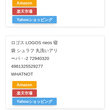
Amazon
楽天市場
Yahooショッピング
ロゴス LOGOS neos 寝
袋 シュラフ 丸洗いアリ
ーバ・-2 72940320
4981325529277
WHATNOT
Amazon
楽天市場
Yahooショッピング