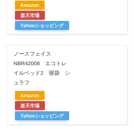
Amazon
楽天市場
Yahooショッピング
ノースフェイス
NBR42008 エコトレ
イルベッド2 寝袋 シ
ュラフ
Amazon
楽天市場
Yahooショッピング