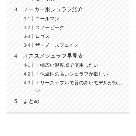
メーカー別シュラフ紹介
コールマン
スノーピーク
ロゴス
ザ・ノースフェイス
オススメシュラフ早見表
・幅広い温度域で使用したい
・保温性の高いシュラフが欲しい
・リーズナブルで質の高いモデルが欲し
い
まとめ