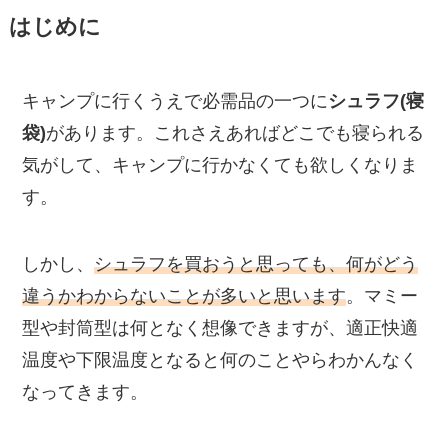
はじめに
キャンプに行くうえで必需品の一つに
シュラフ(寝
袋)
があります。これさえあればどこでも寝られる
気がして、キャンプに行かなくても欲しくなりま
す。
しかし、
シュラフを買おうと思っても、何がどう
違うかわからないことが多いと思います
。マミー
型や封筒型は何となく想像できますが、適正快適
温度や下限温度となると何のことやらわかんなく
なってきます。