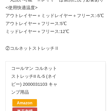
<使用快適温度>
アウトレイヤー＋ミッドレイヤー＋フリース:-5℃
アウトレイヤー＋フリース:5℃
ミッドレイヤー＋フリース:12℃
②コルネットストレッチⅡ
コールマン コルネット
ストレッチII /L-5 (ネイ
ビー) 2000031103 キャ
ンプ用品
Amazon