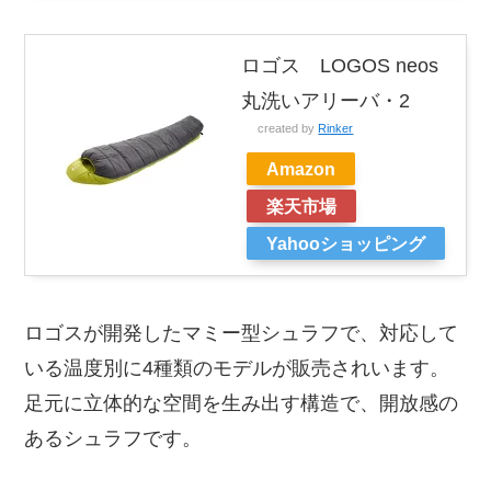
ロゴス LOGOS neos
丸洗いアリーバ・2
created by
Rinker
Amazon
楽天市場
Yahooショッピング
ロゴスが開発したマミー型シュラフで、対応して
いる温度別に4種類のモデルが販売されいます。
足元に立体的な空間を生み出す構造で、開放感の
あるシュラフです。