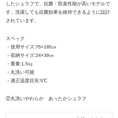
したシュラフで、抗菌・防臭性能が高いモデルで
す。洗濯しても抗菌効果を維持できるように設計
されています。
スペック
・使用サイズ:75×185㎝
・収納サイズ:24×39㎝
・重量:1.5㎏
・丸洗い可能
・適正温度目安:5℃
②丸洗いやわらか あったかシュラフ