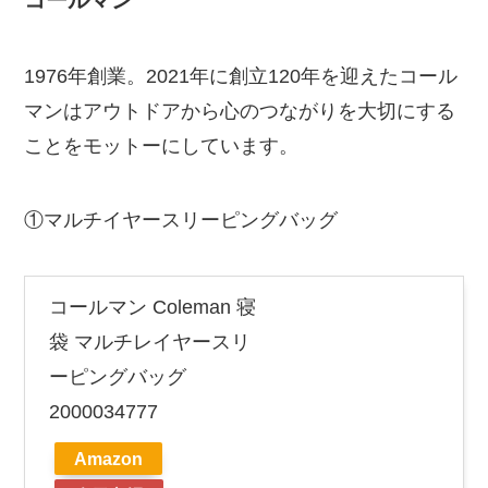
コールマン
1976年創業。2021年に創立120年を迎えたコール
マンはアウトドアから心のつながりを大切にする
ことをモットーにしています。
①マルチイヤースリーピングバッグ
コールマン Coleman 寝
袋 マルチレイヤースリ
ーピングバッグ
2000034777
Amazon