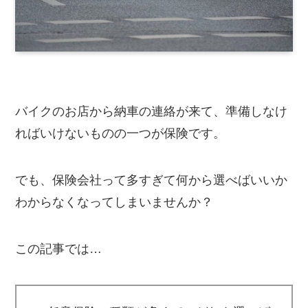
バイクのお店から納車の連絡が来て、準備しなけ
ればいけないものの一つが保険です。
でも、保険会社って多すぎて何から選べばいいか
わからなくなってしまいませんか？
この記事では…