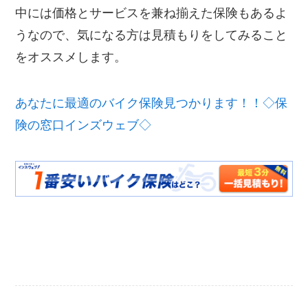
中には価格とサービスを兼ね揃えた保険もあるよ
うなので、気になる方は見積もりをしてみること
をオススメします。
あなたに最適のバイク保険見つかります！！◇保
険の窓口インズウェブ◇