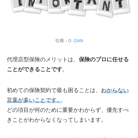
引用：
O -DAN
代理店型保険のメリットは、
保険のプロに任せる
ことができることです
。
初めての保険契約で最も困ることは、
わからない
言葉が多いことです。
どの項目が何のために重要かわからず、優先すべ
きことがわからなくなってしまいます。