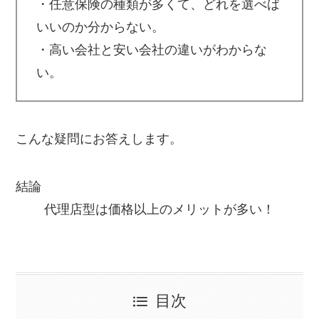
・任意保険の種類が多くて、どれを選べば
いいのか分からない。
・高い会社と安い会社の違いがわからな
い。
こんな疑問にお答えします。
結論
代理店型は価格以上のメリットが多い！
目次