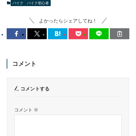
バイク
バイク初心者
よかったらシェアしてね！
コメント
コメントする
コメント
※