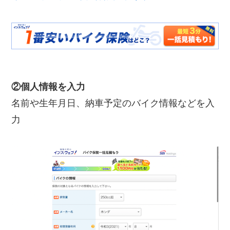
②個人情報を入力
名前や生年月日、納車予定のバイク情報などを入
力