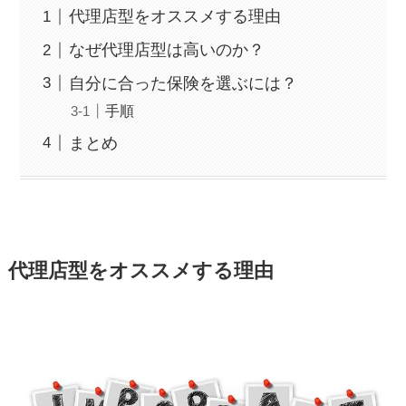
代理店型をオススメする理由
なぜ代理店型は高いのか？
自分に合った保険を選ぶには？
手順
まとめ
代理店型をオススメする理由