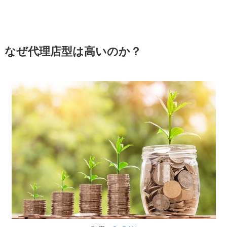
なぜ代理店型は高いのか？