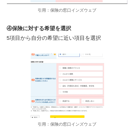
引用：保険の窓口インズウェブ
④保険に対する希望を選択
5項目から自分の希望に近い項目を選択
引用：保険の窓口インズウェブ