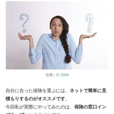
引用：
O -DAN
自分に合った保険を選ぶには、
ネットで簡単に見
積もりするのがオススメです
。
今回私が実際にやってみたのは、
保険の窓口イン