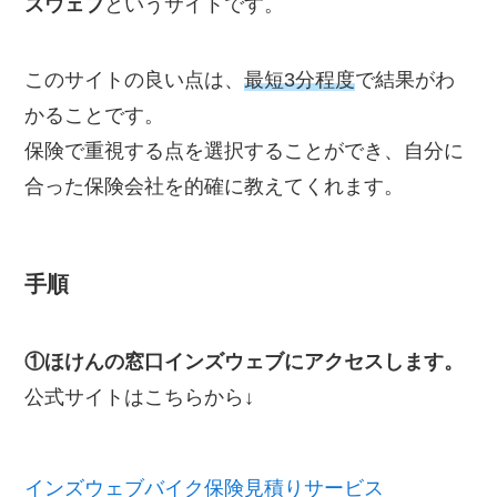
ズウェブ
というサイトです。
このサイトの良い点は、
最短3分程度
で結果がわ
かることです。
保険で重視する点を選択することができ、自分に
合った保険会社を的確に教えてくれます。
手順
①ほけんの窓口インズウェブにアクセスします。
公式サイトはこちらから↓
インズウェブバイク保険見積りサービス