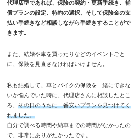
代理店型であれば、保険の契約・更新手続き、補
償プランの設定、特約の選択、そして保険金の支
払い手続きなど相談しながら手続きすることがで
きます。
また、結婚や車を買ったりなどのイベントごと
に、保険を見直さなければいけません。
私も結婚して、車とバイクの保険を一緒にできな
いか悩んでいた時に、代理店さんに相談したとこ
ろ、
その日のうちに一番安いプランを見つけてく
れました。
自分で調べる時間や納車までの時間がなかったの
で、非常にありがたかったです。