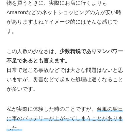
物を買うときに、実際にお店に行くよりも
Amazonなどのネットショッピングの方が安い時
がありますよね？イメージ的にはそんな感じで
す。
この人数の少なさは、
少数精鋭でありマンパワー
不足であるとも言えます。
日常で起こる事故などでは大きな問題はないと思
いますが、災害などで起きた処理は遅くなること
が多いです。
私が実際に体験した時のことですが、
台風の翌日
に車のバッテリーが上がってしまうことがありま
した。