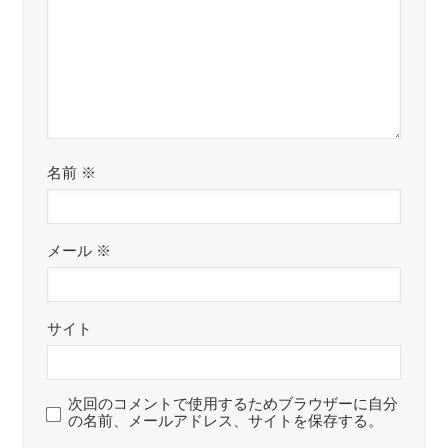
名前
※
メール
※
サイト
次回のコメントで使用するためブラウザーに自分
の名前、メールアドレス、サイトを保存する。