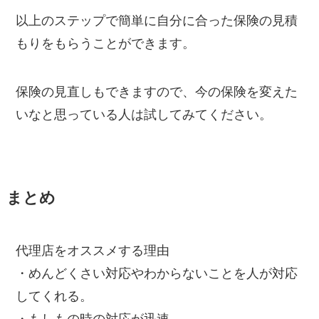
以上のステップで簡単に自分に合った保険の見積
もりをもらうことができます。
保険の見直しもできますので、今の保険を変えた
いなと思っている人は試してみてください。
まとめ
代理店をオススメする理由
・めんどくさい対応やわからないことを人が対応
してくれる。
・もしもの時の対応が迅速