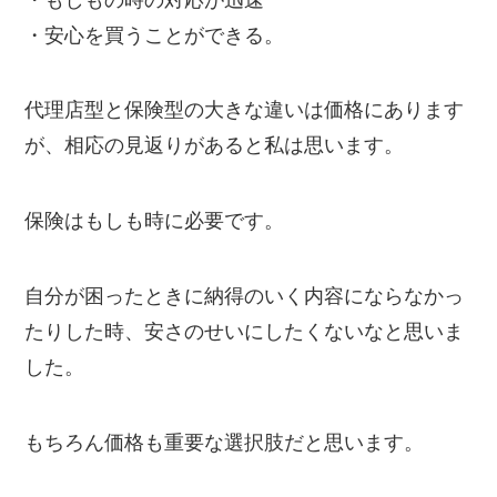
・安心を買うことができる。
代理店型と保険型の大きな違いは価格にあります
が、相応の見返りがあると私は思います。
保険はもしも時に必要です。
自分が困ったときに納得のいく内容にならなかっ
たりした時、安さのせいにしたくないなと思いま
した。
もちろん価格も重要な選択肢だと思います。