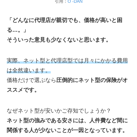
引用：
O -DAN
「どんなに代理店が親切でも、価格が高いと困
る…。」
そういった意見も少なくないと思います。
実際、ネット型と代理店型では月々にかかる費用
は全然違います。
価格だけで選ぶなら
圧倒的にネット型の保険がオ
ススメです。
なぜネット型が安いかご存知でしょうか？
ネット型の強みである安さには、人件費など間に
関係する人が少ないことが一因となっています。