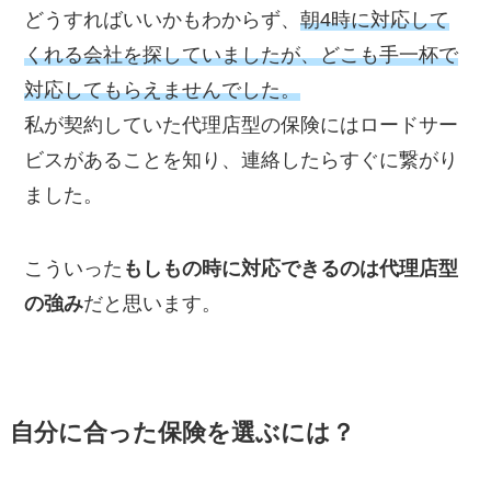
どうすればいいかもわからず、
朝4時に対応して
くれる会社を探していましたが、どこも手一杯で
対応してもらえませんでした。
私が契約していた代理店型の保険にはロードサー
ビスがあることを知り、連絡したらすぐに繋がり
ました。
こういった
もしもの時に対応できるのは代理店型
の強み
だと思います。
自分に合った保険を選ぶには？