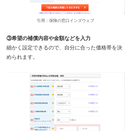
引用：保険の窓口インズウェブ
③希望の補償内容や金額などを入力
細かく設定できるので、自分に合った価格帯を決
められます。